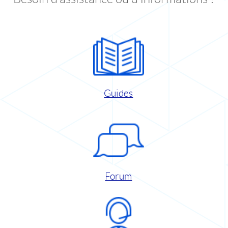
Guides
Forum